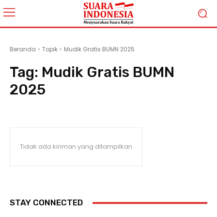
Beranda
Topik
Mudik Gratis BUMN 2025
Tag:
Mudik Gratis BUMN
2025
Tidak ada kiriman yang ditampilkan
STAY CONNECTED