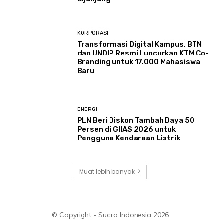
KORPORASI
Transformasi Digital Kampus, BTN
dan UNDIP Resmi Luncurkan KTM Co-
Branding untuk 17.000 Mahasiswa
Baru
ENERGI
PLN Beri Diskon Tambah Daya 50
Persen di GIIAS 2026 untuk
Pengguna Kendaraan Listrik
Muat lebih banyak
© Copyright - Suara Indonesia 2026