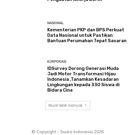
NASIONAL
Kementerian PKP dan BPS Perkuat
Data Nasional untuk Pastikan
Bantuan Perumahan Tepat Sasaran
KORPORASI
IDSurvey Dorong Generasi Muda
Jadi Motor Transformasi Hijau
Indonesia ,Tanamkan Kesadaran
Lingkungan kepada 330 Siswa di
Bidara Cina
Muat lebih banyak
© Copyright - Suara Indonesia 2026