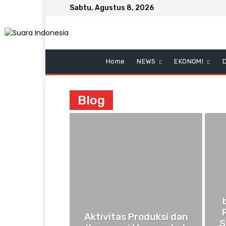
Sabtu, Agustus 8, 2026
Home
NEWS
EKONOMI
Blog
Aktivitas Produksi dan
S