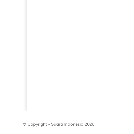
© Copyright - Suara Indonesia 2026