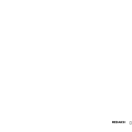
REDAKSI