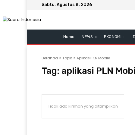
Sabtu, Agustus 8, 2026
Home
NEWS
EKONOMI
Beranda
Topik
Aplikasi PLN Mobile
Tag:
aplikasi PLN Mobi
Tidak ada kiriman yang ditampilkan